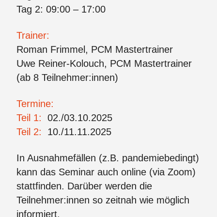
Tag 2: 09:00 – 17:00
Trainer:
Roman Frimmel, PCM Mastertrainer
Uwe Reiner-Kolouch, PCM Mastertrainer
(ab 8 Teilnehmer:innen)
Termine:
Teil 1:
02./03.10.2025
Teil 2:
10./11.11.2025
In Ausnahmefällen (z.B. pandemiebedingt)
kann das Seminar auch online (via Zoom)
stattfinden. Darüber werden die
Teilnehmer:innen so zeitnah wie möglich
informiert.