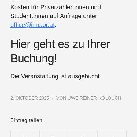
Kosten für Privatzahler:innen und
Student:innen auf Anfrage unter
office@imc.or.at
.
Hier geht es zu Ihrer
Buchung!
Die Veranstaltung ist ausgebucht.
/
2. OKTOBER 2025
VON
UWE REINER-KOLOUCH
Eintrag teilen