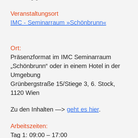
Veranstaltungsort
IMC - Seminarraum »Schönbrunn«
Ort:
Präsenzformat im IMC Seminarraum
„Schönbrunn“ oder in einem Hotel in der
Umgebung
Grünbergstraße 15/Stiege 3, 6. Stock,
1120 Wien
Zu den Inhalten —>
geht es hier
.
Arbeitszeiten:
Tag 1: 09:00 – 17:00