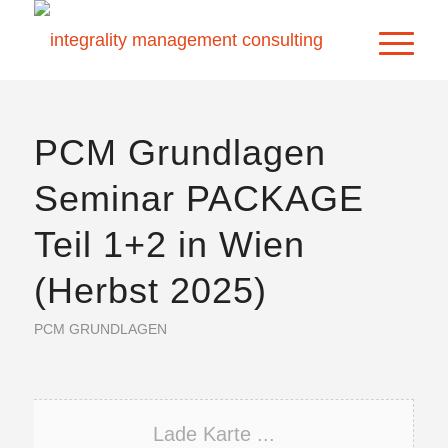
PCM Grundlagen
Seminar PACKAGE
Teil 1+2 in Wien
(Herbst 2025)
PCM GRUNDLAGEN
Lade Karte ...