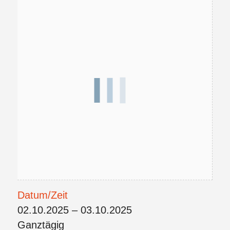
Datum/Zeit
02.10.2025 – 03.10.2025
Ganztägig