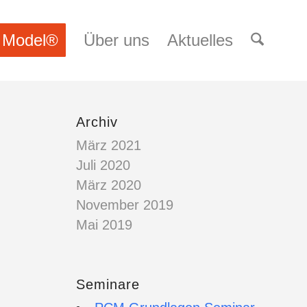
 Model®
Über uns
Aktuelles
Archiv
März 2021
Juli 2020
März 2020
November 2019
Mai 2019
Seminare