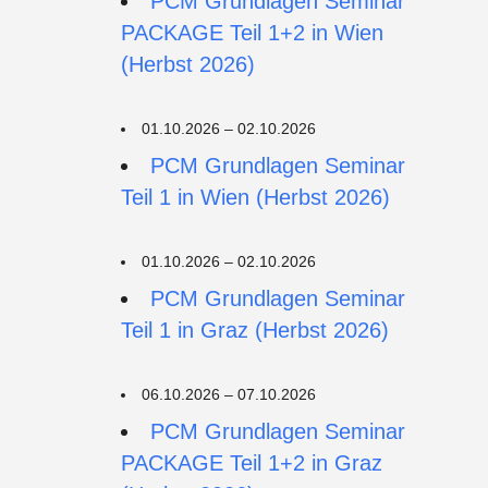
PCM Grundlagen Seminar
PACKAGE Teil 1+2 in Wien
(Herbst 2026)
01.10.2026 – 02.10.2026
PCM Grundlagen Seminar
Teil 1 in Wien (Herbst 2026)
01.10.2026 – 02.10.2026
PCM Grundlagen Seminar
Teil 1 in Graz (Herbst 2026)
06.10.2026 – 07.10.2026
PCM Grundlagen Seminar
PACKAGE Teil 1+2 in Graz