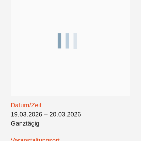
Datum/Zeit
19.03.2026 – 20.03.2026
Ganztägig
Veranstaltungsort