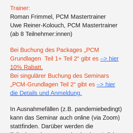
Trainer:
Roman Frimmel, PCM Mastertrainer
Uwe Reiner-Kolouch, PCM Mastertrainer
(ab 8 Teilnehmer:innen)
Bei Buchung des Packages „PCM
Grundlagen Teil 1+ Teil 2“ gibt es
–> hier
10% Rabatt.
Bei singulärer Buchung des Seminars
„PCM-Grundlagen Teil 2“ gibt es
–> hier
die Details und Anmeldung.
In Ausnahmefällen (z.B. pandemiebedingt)
kann das Seminar auch online (via Zoom)
stattfinden. Darüber werden die