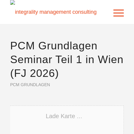
PCM Grundlagen
Seminar Teil 1 in Wien
(FJ 2026)
PCM GRUNDLAGEN
Lade Karte ...