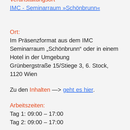
IMC - Seminarraum »Schönbrunn«
Ort:
Im Präsenzformat aus dem IMC
Seminarraum „Schönbrunn“ oder in einem
Hotel in der Umgebung
Grünbergstraße 15/Stiege 3, 6. Stock,
1120 Wien
Zu den
Inhalten
—>
geht es hier
.
Arbeitszeiten:
Tag 1: 09:00 – 17:00
Tag 2: 09:00 – 17:00