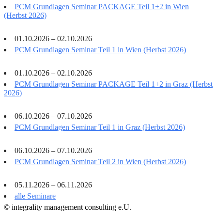
PCM Grundlagen Seminar PACKAGE Teil 1+2 in Wien
(Herbst 2026)
01.10.2026 – 02.10.2026
PCM Grundlagen Seminar Teil 1 in Wien (Herbst 2026)
01.10.2026 – 02.10.2026
PCM Grundlagen Seminar PACKAGE Teil 1+2 in Graz (Herbst
2026)
06.10.2026 – 07.10.2026
PCM Grundlagen Seminar Teil 1 in Graz (Herbst 2026)
06.10.2026 – 07.10.2026
PCM Grundlagen Seminar Teil 2 in Wien (Herbst 2026)
05.11.2026 – 06.11.2026
alle Seminare
© integrality management consulting e.U.